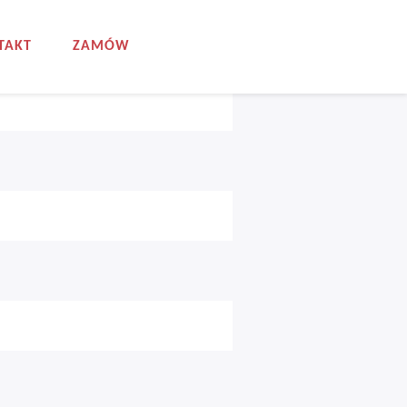
TAKT
ZAMÓW