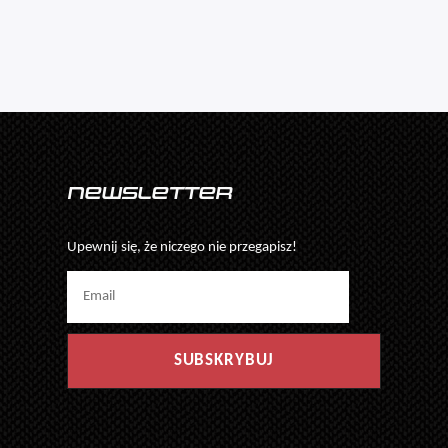
Newsletter
Upewnij się, że niczego nie przegapisz!
SUBSKRYBUJ