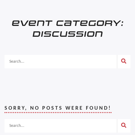
EVENT CATEGORY:
DISCUSSION
SORRY, NO POSTS WERE FOUND!